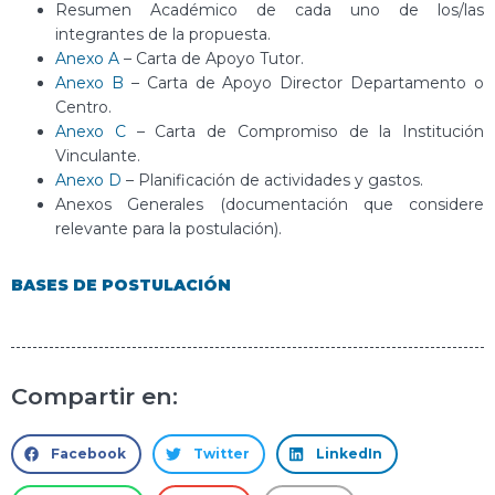
Resumen Académico de cada uno de los/las
integrantes de la propuesta.
Anexo A
– Carta de Apoyo Tutor.
Anexo B
– Carta de Apoyo Director Departamento o
Centro.
Anexo C
– Carta de Compromiso de la Institución
Vinculante.
Anexo D
– Planificación de actividades y gastos.
Anexos Generales (documentación que considere
relevante para la postulación).
BASES DE POSTULACIÓN
Compartir en:
Facebook
Twitter
LinkedIn