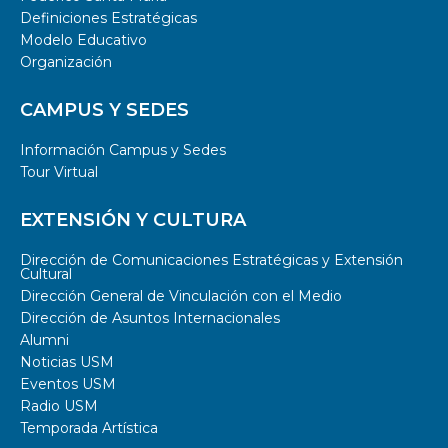
Definiciones Estratégicas
Modelo Educativo
Organización
CAMPUS Y SEDES
Información Campus y Sedes
Tour Virtual
EXTENSIÓN Y CULTURA
Dirección de Comunicaciones Estratégicas y Extensión
Cultural
Dirección General de Vinculación con el Medio
Dirección de Asuntos Internacionales
Alumni
Noticias USM
Eventos USM
Radio USM
Temporada Artística