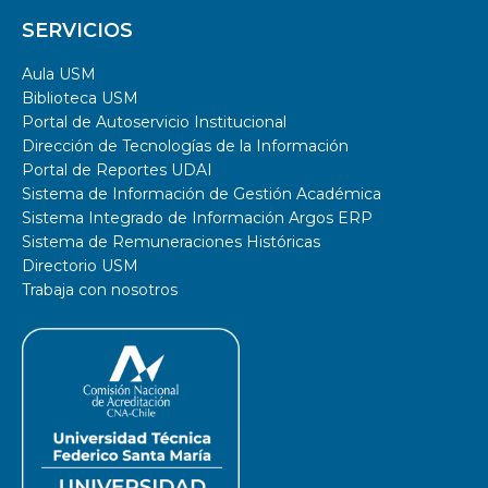
SERVICIOS
Aula USM
Biblioteca USM
Portal de Autoservicio Institucional
Dirección de Tecnologías de la Información
Portal de Reportes UDAI
Sistema de Información de Gestión Académica
Sistema Integrado de Información Argos ERP
Sistema de Remuneraciones Históricas
Directorio USM
Trabaja con nosotros