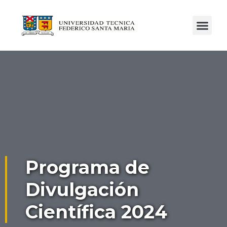
Programa de
Divulgación
Científica 2024