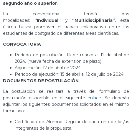
segundo año o superior
.
La convocatoria tendrá dos
modalidades:
“Individual”
y
“Multidisciplinaria”
, ésta
última busca promover el trabajo colaborativo entre los
estudiantes de postgrado de diferentes áreas científicas.
CONVOCATORIA
Período de postulación: 14 de marzo al 12 de abril de
2024. (nueva fecha de extensión de plazo)
Adjudicación: 12 de abril de 2024.
Período de ejecución: 15 de abril al 12 de julio de 2024.
DOCUMENTOS DE POSTULACIÓN
La postulación se realizará a través del formulario de
postulación disponible en el siguiente
enlace
. Se deberán
adjuntar los siguientes documentos solicitados en el mismo
formulario:
Certificado de Alumno Regular de cada uno de los/as
integrantes de la propuesta.